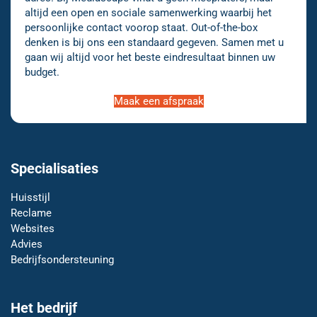
altijd een open en sociale samenwerking waarbij het
persoonlijke contact voorop staat. Out-of-the-box
denken is bij ons een standaard gegeven. Samen met u
gaan wij altijd voor het beste eindresultaat binnen uw
budget.
Maak een afspraak
Specialisaties
Huisstijl
Reclame
Websites
Advies
Bedrijfsondersteuning
Het bedrijf