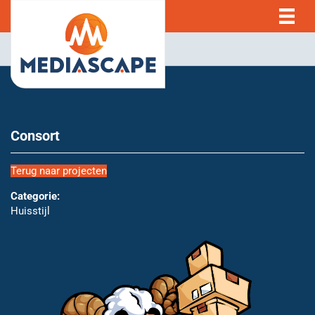
Consort
Terug naar projecten
Categorie:
Huisstijl