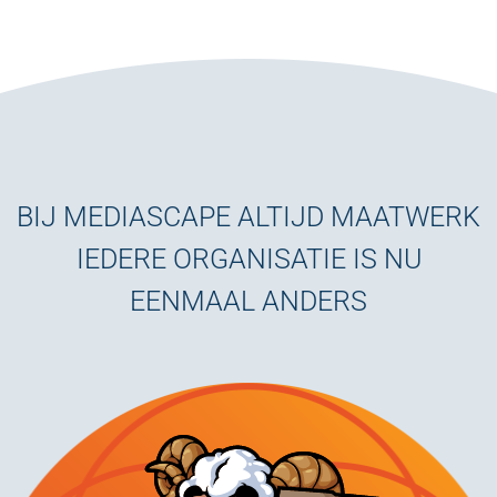
BIJ MEDIASCAPE ALTIJD MAATWERK
IEDERE ORGANISATIE IS NU
EENMAAL ANDERS