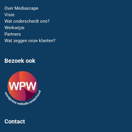
Over Mediascape
Visie
Wat onderscheidt ons?
Werkwijze
Partners
Wat zeggen onze klanten?
Bezoek ook
Contact