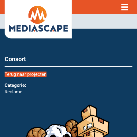
Consort
Terug naar projecten
Categorie:
Reclame