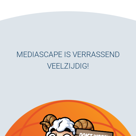
MEDIASCAPE IS VERRASSEND
VEELZIJDIG!