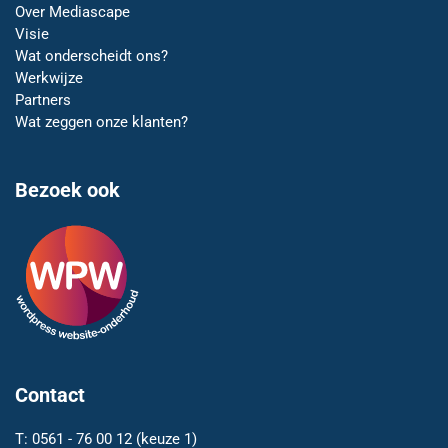
Over Mediascape
Visie
Wat onderscheidt ons?
Werkwijze
Partners
Wat zeggen onze klanten?
Bezoek ook
Contact
T:
0561 - 76 00 12
(keuze 1)