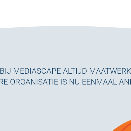
BIJ MEDIASCAPE ALTIJD MAATWER
RE ORGANISATIE IS NU EENMAAL A