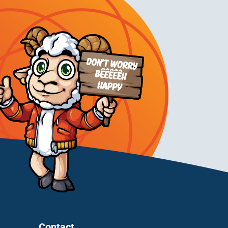
Contact