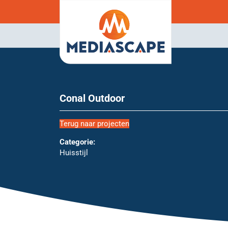
Conal Outdoor
Terug naar projecten
Categorie:
Huisstijl