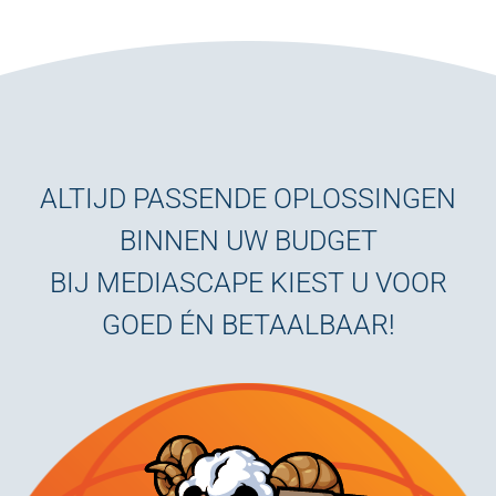
ALTIJD PASSENDE OPLOSSINGEN
BINNEN UW BUDGET
BIJ MEDIASCAPE KIEST U VOOR
GOED ÉN BETAALBAAR!