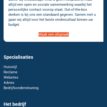
altijd een open en sociale samenwerking waarbij het
persoonlijke contact voorop staat. Out-of-the-box
denken is bij ons een standaard gegeven. Samen met u
gaan wij altijd voor het beste eindresultaat binnen uw
budget.
Maak een afspraak
Specialisaties
Huisstijl
Reclame
Websites
Advies
Bedrijfsondersteuning
Het bedrijf