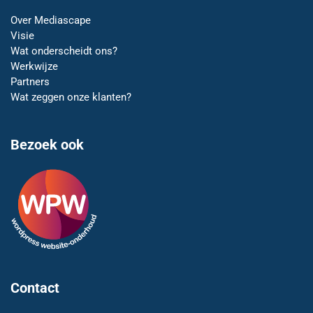
Over Mediascape
Visie
Wat onderscheidt ons?
Werkwijze
Partners
Wat zeggen onze klanten?
Bezoek ook
Contact