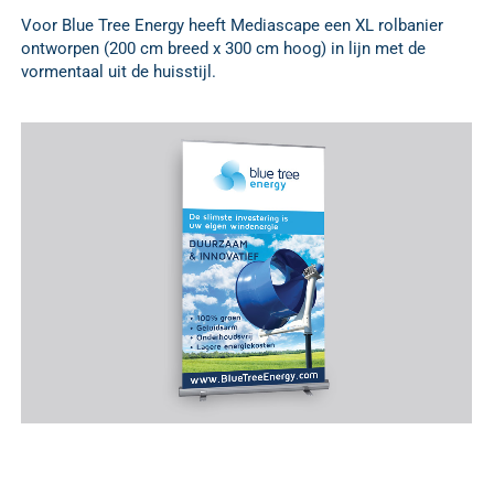
Voor Blue Tree Energy heeft Mediascape een XL rolbanier
ontworpen (200 cm breed x 300 cm hoog) in lijn met de
vormentaal uit de huisstijl.