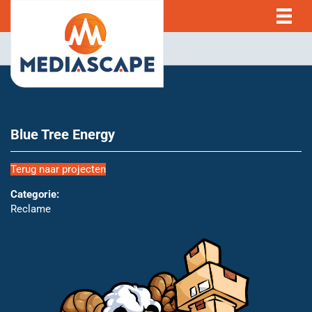
Blue Tree Energy
Terug naar projecten
Categorie:
Reclame