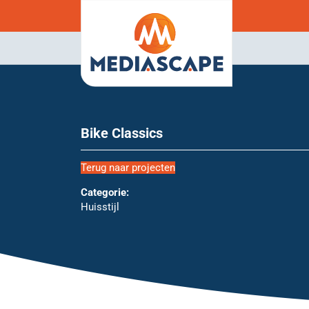
Bike Classics
Terug naar projecten
Categorie:
Huisstijl