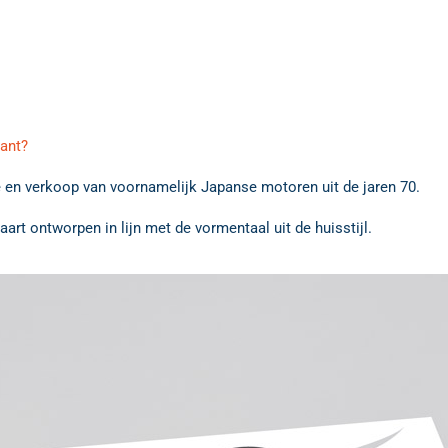
lant?
ie en verkoop van voornamelijk Japanse motoren uit de jaren 70.
rt ontworpen in lijn met de vormentaal uit de huisstijl.