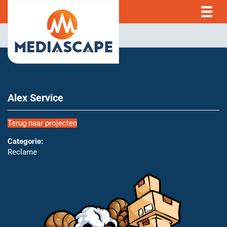
Alex Service
Terug naar projecten
Categorie:
Reclame