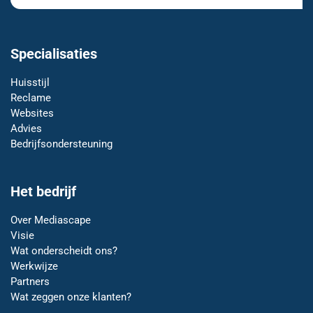
Specialisaties
Huisstijl
Reclame
Websites
Advies
Bedrijfsondersteuning
Het bedrijf
Over Mediascape
Visie
Wat onderscheidt ons?
Werkwijze
Partners
Wat zeggen onze klanten?