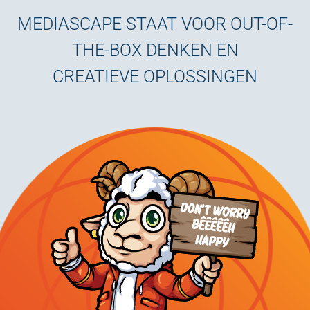
MEDIASCAPE STAAT VOOR OUT-OF-
THE-BOX DENKEN EN
CREATIEVE OPLOSSINGEN