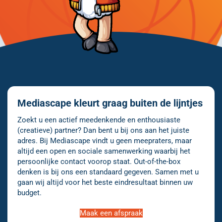
Mediascape kleurt graag buiten de lijntjes
Zoekt u een actief meedenkende en enthousiaste
(creatieve) partner? Dan bent u bij ons aan het juiste
adres. Bij Mediascape vindt u geen meepraters, maar
altijd een open en sociale samenwerking waarbij het
persoonlijke contact voorop staat. Out-of-the-box
denken is bij ons een standaard gegeven. Samen met u
gaan wij altijd voor het beste eindresultaat binnen uw
budget.
Maak een afspraak