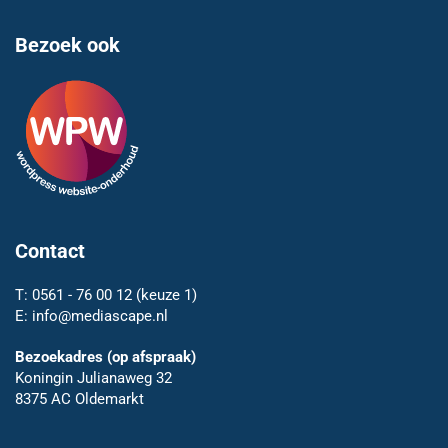
Bezoek ook
Contact
T:
0561 - 76 00 12
(keuze 1)
E:
info@mediascape.nl
Bezoekadres (op afspraak)
Koningin Julianaweg 32
8375 AC Oldemarkt