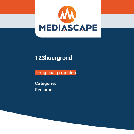
123huurgrond
Terug naar projecten
Categorie:
Reclame