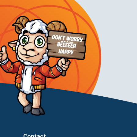
Contact