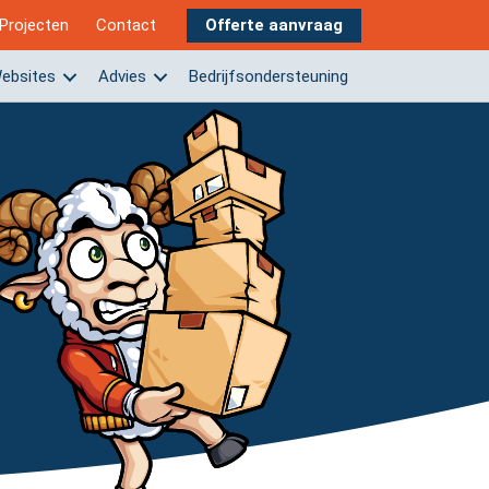
Projecten
Contact
Offerte aanvraag
ebsites
Advies
Bedrijfsondersteuning