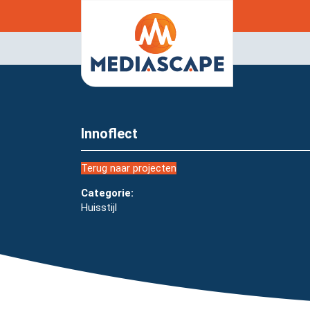
Innoflect
Terug naar projecten
Categorie:
Huisstijl